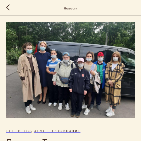
Новости
СОПРОВОЖДАЕМОЕ ПРОЖИВАНИЕ