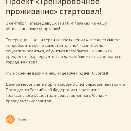
Проект «Тренировочное
проживание» стартовал!
3 сентября четыре девушки из ПНИ 7 заехали в нашу
«Апельсиновую» квартирку!
Теперь они — наши герои на протяжении 4 месяцев смогут
попробовать себя в самостоятельной жизни! Цель —
социализироваться, обучиться всем бытовым навыкам,
преодолеть барьеры, чтобы в дальнейшем жить свободно в
городе, как все !
Мы искренне верим в наших девочек! Удачи! С Богом!
Данное мероприятие организовано с использованием гранта
Президента Российской Федерации на развитие
гражданского общества, предоставленного Фондом
президентских грантов.
Апельсин