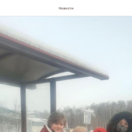
Новости