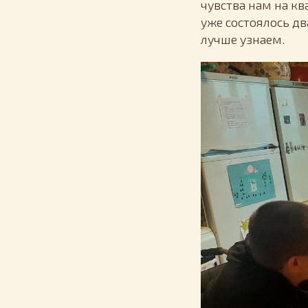
чувства нам на к
уже состоялось дв
лучше узнаем.