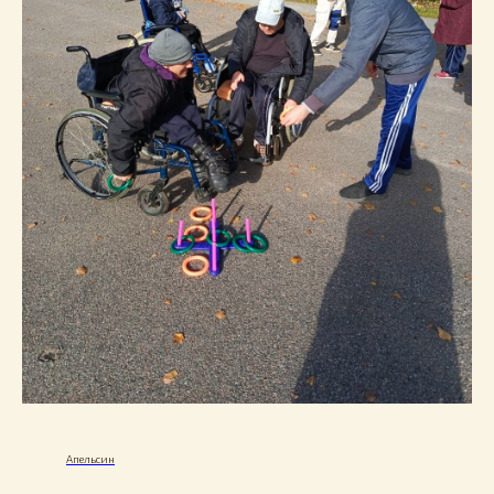
Апельсин