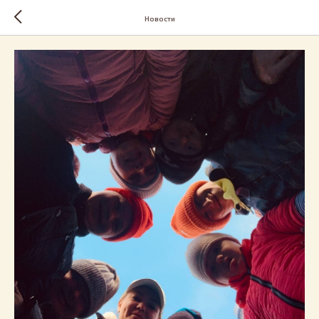
Новости