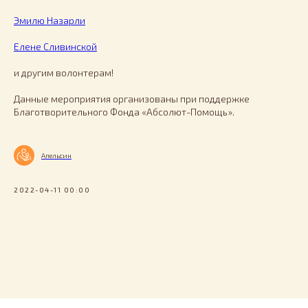
Эмилю Назарли
Елене Сливинской
и другим волонтерам!
Данные мероприятия организованы при поддержке
Благотворительного Фонда «Абсолют-Помощь».
Апельсин
2022-04-11 00:00