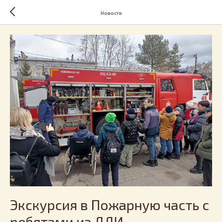
Новости
Экскурсия в Пожарную часть с
ребятами из ДДИ