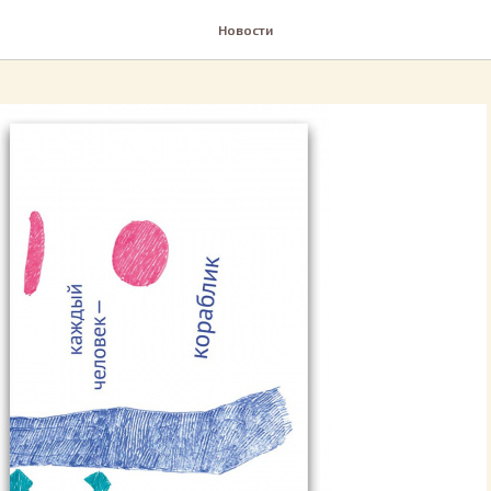
Новости