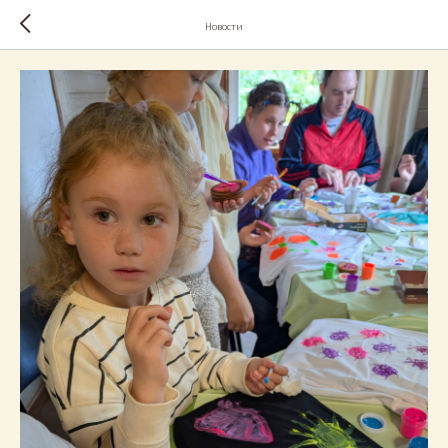
Новости