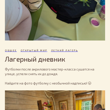
ОБЩЕЕ
ОТКРЫТЫЙ МИР
ЛЕТНИЙ ЛАГЕРЬ
Лагерный дневник
Футболки после акрилового мастер-класса сушатся на
улице, успели снять их до дождя.
Найдите на фото футболку с необычной надписью! 🌝