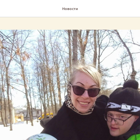
Новости