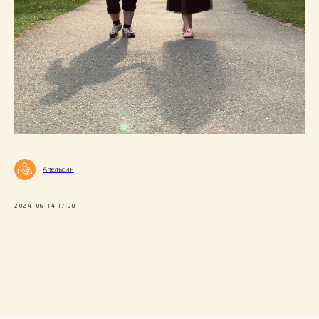
Апельсин
2024-06-14 17:08