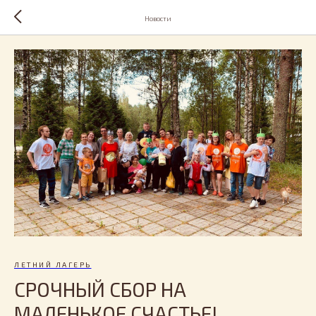
Новости
ЛЕТНИЙ ЛАГЕРЬ
СРОЧНЫЙ СБОР НА
МАЛЕНЬКОЕ СЧАСТЬЕ!