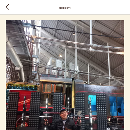
Новости