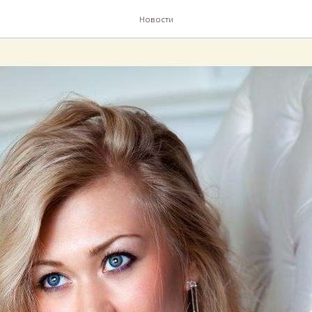
Новости