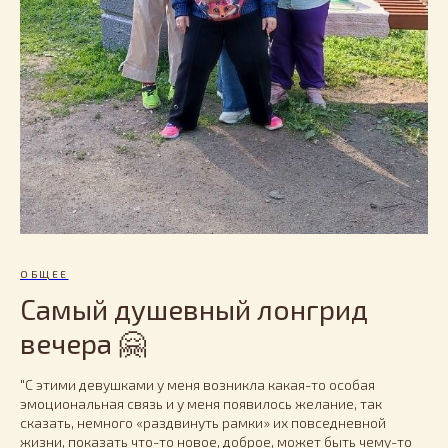
ОБЩЕЕ
Самый душевный лонгрид
вечера 🤗
"С этими девушками у меня возникла какая-то особая
эмоциональная связь и у меня появилось желание, так
сказать, немного «раздвинуть рамки» их повседневной
жизни, показать что-то новое, доброе, может быть чему-то