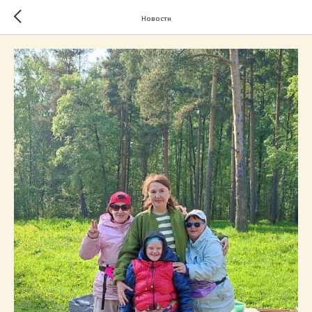
Новости