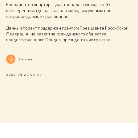
Координатор квартиры участвовала в «домашней»
конференции, где рассказала молодым ученым про
сопровождаемое проживание.
Данный проект поддержан грантом Президента Российской
Федерации на развитие гражданского общества,
предоставленного Фондом президентских грантов.
Апельсин
2022-04-20 00:00
Tilda
Made on