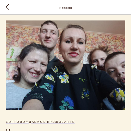
Новости
СОПРОВОЖДАЕМОЕ ПРОЖИВАНИЕ