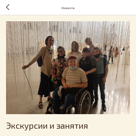
Новости
Экскурсии и занятия