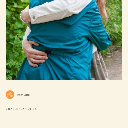
Апельсин
2024-06-26 21:44