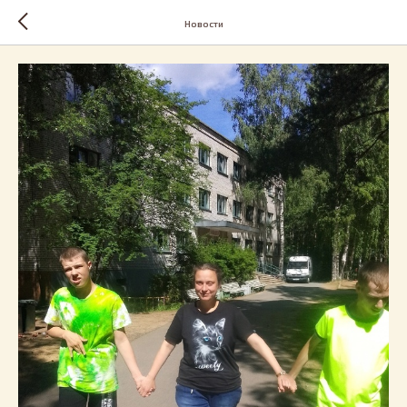
Новости