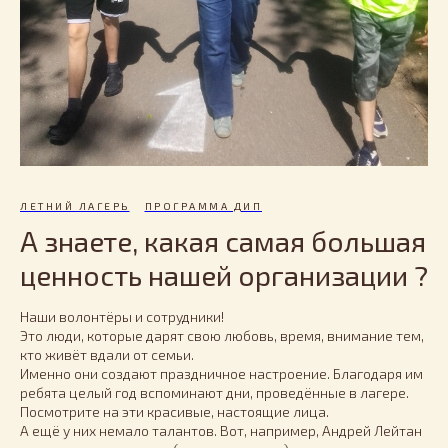
ЛЕТНИЙ ЛАГЕРЬ
ПРОГРАММА ДИП
А знаете, какая самая большая
ценность нашей организации ?
Наши волонтёры и сотрудники!
Это люди, которые дарят свою любовь, время, внимание тем,
кто живёт вдали от семьи.
Именно они создают праздничное настроение. Благодаря им
ребята целый год вспоминают дни, проведённые в лагере.
Посмотрите на эти красивые, настоящие лица.
А ещё у них немало талантов. Вот, например, Андрей Лейтан