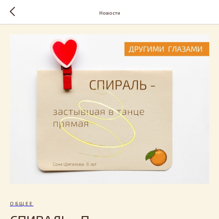
Новости
ОБЩЕЕ