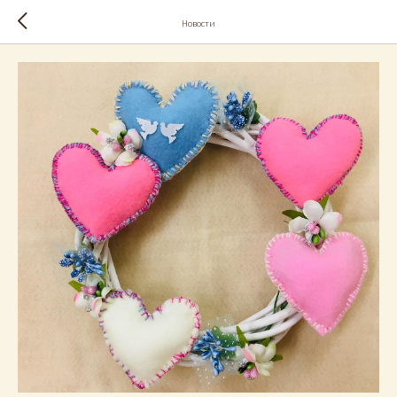
Новости