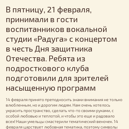
В пятницу, 21 февраля,
принимали в гости
воспитанников вокальной
студии «Радуга» с концертом
в честь Дня защитника
Отечества. Ребята из
подросткового клуба
подготовили для зрителей
насыщенную программ
14 февраля принято преподносить знаки внимания не только
влюбленным, но и дорогим людям. Нам очень хотелось
украсить пространство, сделать что-то своими руками, с
особой любовью и теплотой, и чтобы это еще и радовало
всех! Наши умельцы смастерили тематический веночек. 14
февраля царствует любовная тематика, поэтому символы