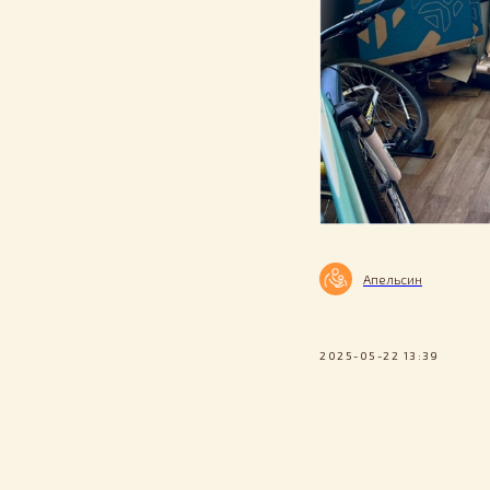
Апельсин
2025-05-22 13:39