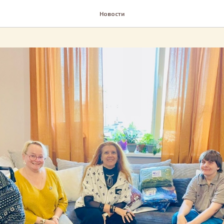
Новости