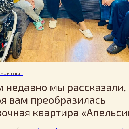
РОЖИВАНИЕ
м недавно мы рассказали,
я вам преобразилась
очная квартира «Апельси