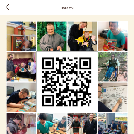
Новости