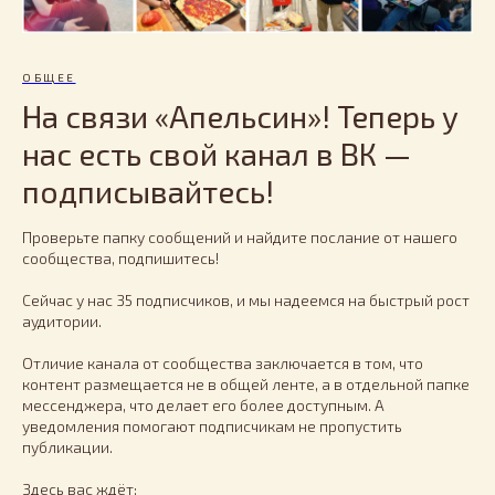
ОБЩЕЕ
На связи «Апельсин»! Теперь у
нас есть свой канал в ВК —
подписывайтесь!
Проверьте папку сообщений и найдите послание от нашего
сообщества, подпишитесь!
Сейчас у нас 35 подписчиков, и мы надеемся на быстрый рост
аудитории.
Отличие канала от сообщества заключается в том, что
контент размещается не в общей ленте, а в отдельной папке
мессенджера, что делает его более доступным. А
уведомления помогают подписчикам не пропустить
публикации.
Здесь вас ждёт: