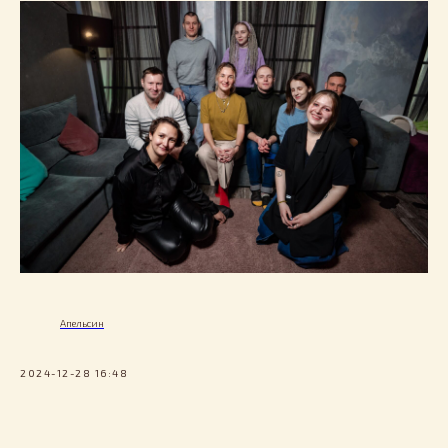
Апельсин
2024-12-28 16:48