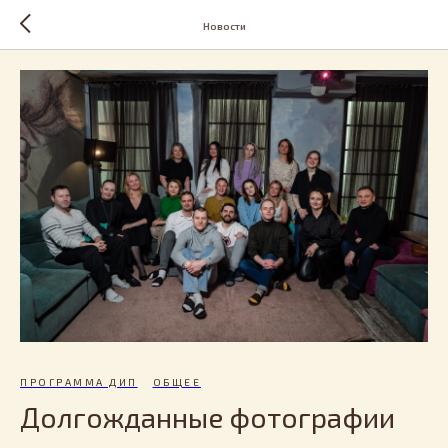
Новости
ПРОГРАММА ДИП
ОБЩЕЕ
Долгожданные фотографии