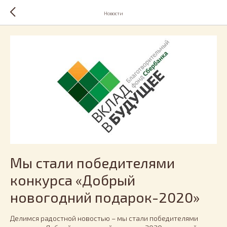
Новости
Мы стали победителями
конкурса «Добрый
новогодний подарок-2020»
Делимся радостной новостью – мы стали победителями