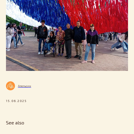
Апельсин
15.06.2025
See also