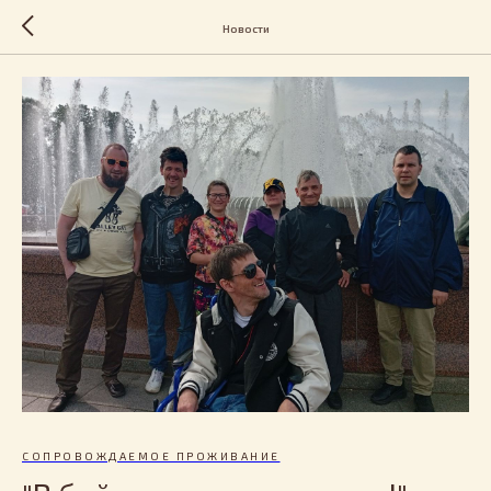
Новости
СОПРОВОЖДАЕМОЕ ПРОЖИВАНИЕ